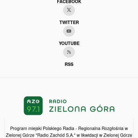
FACEBOOK
TWITTER
YOUTUBE
RSS
Program miejski Polskiego Radia - Regionalna Rozgłośnia w
Zielonej Górze "Radio Zachód S.A." w likwidacji w Zielonej Górze