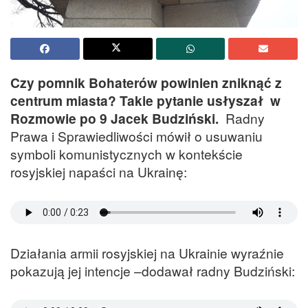
Czy pomnik Bohaterów powinien zniknąć z
centrum miasta? Takie pytanie usłyszał w
Rozmowie po 9 Jacek Budziński.
Radny
Prawa i Sprawiedliwości mówił o usuwaniu
symboli komunistycznych w kontekście
rosyjskiej napaści na Ukrainę:
Działania armii rosyjskiej na Ukrainie wyraźnie
pokazują jej intencje –dodawał radny Budziński: