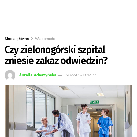
Strona główna
Wiadomości
Czy zielonogórski szpital
zniesie zakaz odwiedzin?
Aurelia Adaszyńska
2022-03-30 14:11