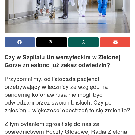
Czy w Szpitalu Uniwersyteckim w Zielonej
Górze zniesiono już zakaz odwiedzin?
Przypomnijmy, od listopada pacjenci
przebywający w lecznicy ze względu na
pandemię koronawirusa nie mogli być
odwiedzani przez swoich bliskich. Czy po
zniesieniu większości obostrzeń to się zmieniło?
Z tym pytaniem zgłosił się do nas za
pośrednictwem Poczty Głosowej Radia Zielona