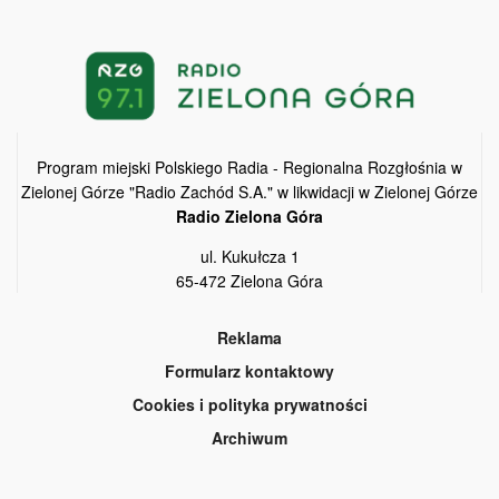
Program miejski Polskiego Radia - Regionalna Rozgłośnia w
Zielonej Górze "Radio Zachód S.A." w likwidacji w Zielonej Górze
Radio Zielona Góra
ul. Kukułcza 1
65-472 Zielona Góra
Reklama
Formularz kontaktowy
Cookies i polityka prywatności
Archiwum