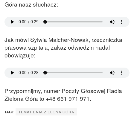
Góra nasz słuchacz:
Jak mówi Sylwia Malcher-Nowak, rzeczniczka
prasowa szpitala, zakaz odwiedzin nadal
obowiązuje:
Przypomnijmy, numer Poczty Głosowej Radia
Zielona Góra to +48 661 971 971.
TAGI:
TEMAT DNIA ZIELONA GÓRA