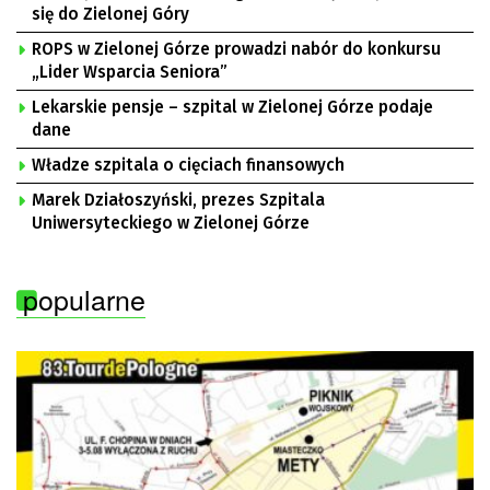
się do Zielonej Góry
ROPS w Zielonej Górze prowadzi nabór do konkursu
„Lider Wsparcia Seniora”
Lekarskie pensje – szpital w Zielonej Górze podaje
dane
Władze szpitala o cięciach finansowych
Marek Działoszyński, prezes Szpitala
Uniwersyteckiego w Zielonej Górze
popularne