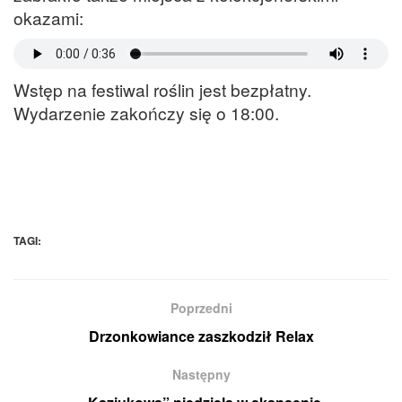
okazami:
Wstęp na festiwal roślin jest bezpłatny.
Wydarzenie zakończy się o 18:00.
TAGI:
Poprzedni
Drzonkowiance zaszkodził Relax
Następny