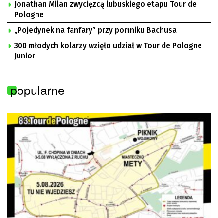
Jonathan Milan zwycięzcą lubuskiego etapu Tour de
Pologne
„Pojedynek na fanfary” przy pomniku Bachusa
300 młodych kolarzy wzięło udział w Tour de Pologne
Junior
popularne