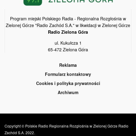
Program miejski Polskiego Radia - Regionalna Rozgłośnia w
Zielonej Górze "Radio Zachód S.A." w likwidacji w Zielonej Górze
Radio Zielona Góra
ul. Kukułcza 1
65-472 Zielona Góra
Reklama
Formularz kontaktowy
Cookies i polityka prywatności
Archiwum
Copyright © Polskie Radio Regionalna Rozgłośnia w Zielonej Górze Radio
Zachód S.A. 2022.