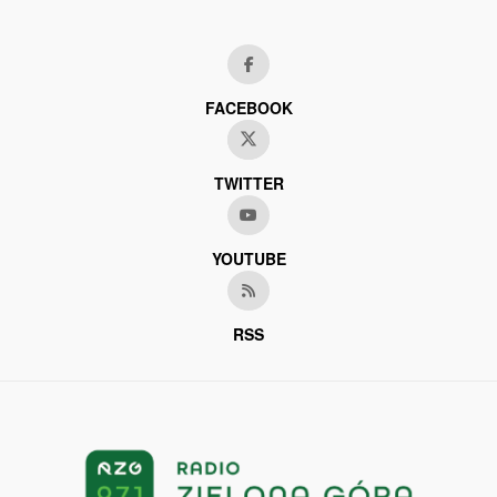
FACEBOOK
TWITTER
YOUTUBE
RSS