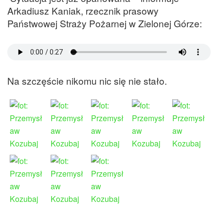
Arkadiusz Kaniak, rzecznik prasowy
Państwowej Straży Pożarnej w Zielonej Górze:
Na szczęście nikomu nic się nie stało.