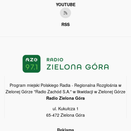
YOUTUBE
RSS
Program miejski Polskiego Radia - Regionalna Rozgłośnia w
Zielonej Górze "Radio Zachód S.A." w likwidacji w Zielonej Górze
Radio Zielona Góra
ul. Kukułcza 1
65-472 Zielona Góra
Reklama