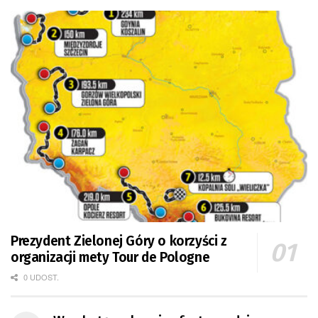
Prezydent Zielonej Góry o korzyści z
organizacji mety Tour de Pologne
0 UDOST.