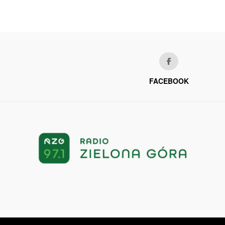
FACEBOOK