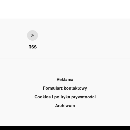
RSS
Reklama
Formularz kontaktowy
Cookies i polityka prywatności
Archiwum