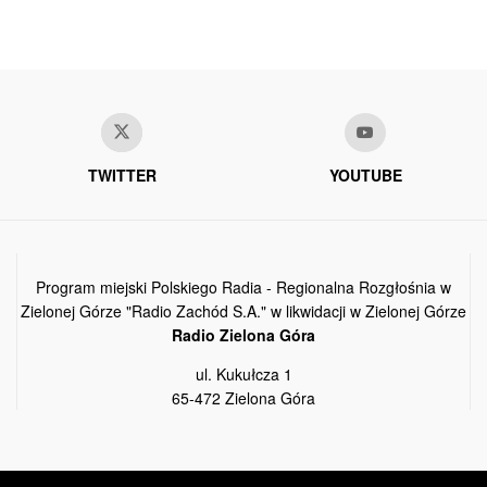
TWITTER
YOUTUBE
Program miejski Polskiego Radia - Regionalna Rozgłośnia w
Zielonej Górze "Radio Zachód S.A." w likwidacji w Zielonej Górze
Radio Zielona Góra
ul. Kukułcza 1
65-472 Zielona Góra