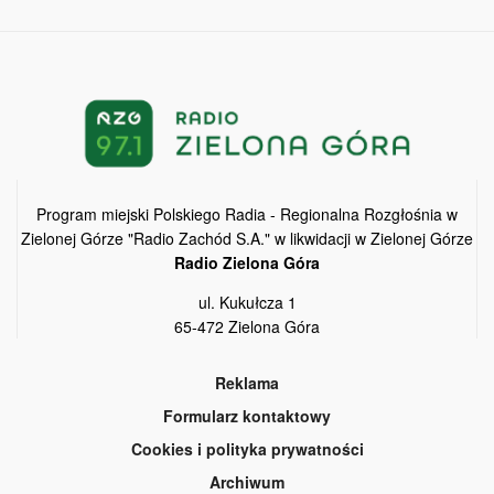
Program miejski Polskiego Radia - Regionalna Rozgłośnia w
Zielonej Górze "Radio Zachód S.A." w likwidacji w Zielonej Górze
Radio Zielona Góra
ul. Kukułcza 1
65-472 Zielona Góra
Reklama
Formularz kontaktowy
Cookies i polityka prywatności
Archiwum