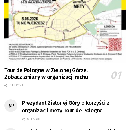
Tour de Pologne w Zielonej Górze.
Zobacz zmiany w organizacji ruchu
0 UDOST.
Prezydent Zielonej Góry o korzyści z
organizacji mety Tour de Pologne
0 UDOST.