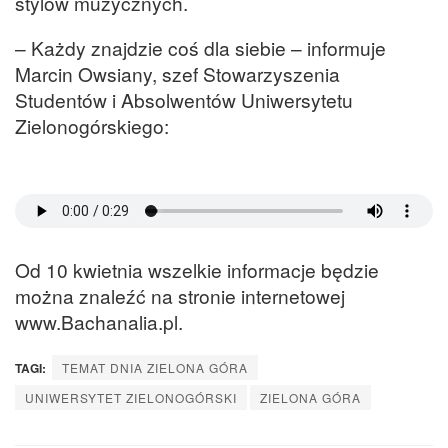
stylów muzycznych.
– Każdy znajdzie coś dla siebie – informuje
Marcin Owsiany, szef Stowarzyszenia
Studentów i Absolwentów Uniwersytetu
Zielonogórskiego:
Od 10 kwietnia wszelkie informacje będzie
można znaleźć na stronie internetowej
www.Bachanalia.pl.
TAGI:
TEMAT DNIA ZIELONA GÓRA
UNIWERSYTET ZIELONOGÓRSKI
ZIELONA GÓRA