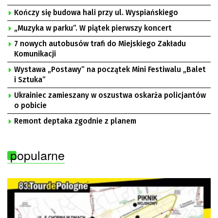
Kończy się budowa hali przy ul. Wyspiańskiego
„Muzyka w parku”. W piątek pierwszy koncert
7 nowych autobusów trafi do Miejskiego Zakładu
Komunikacji
Wystawa „Postawy” na początek Mini Festiwalu „Balet
i Sztuka”
Ukrainiec zamieszany w oszustwa oskarża policjantów
o pobicie
Remont deptaka zgodnie z planem
popularne