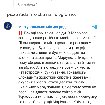
krematoria”
– pisze rada miejska na Telegramie.