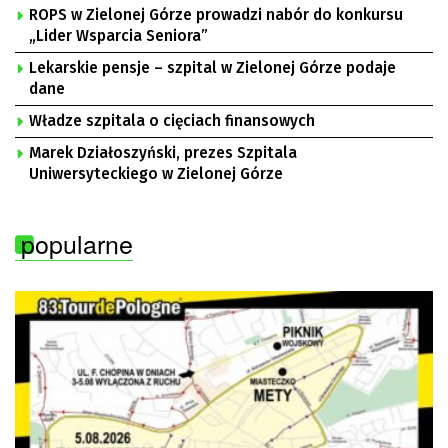
ROPS w Zielonej Górze prowadzi nabór do konkursu
„Lider Wsparcia Seniora”
Lekarskie pensje – szpital w Zielonej Górze podaje
dane
Władze szpitala o cięciach finansowych
Marek Działoszyński, prezes Szpitala
Uniwersyteckiego w Zielonej Górze
popularne