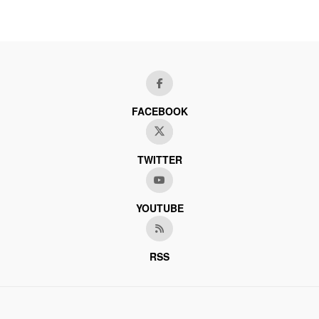
FACEBOOK
TWITTER
YOUTUBE
RSS