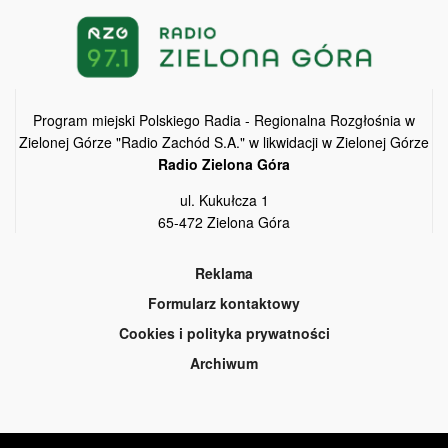
Program miejski Polskiego Radia - Regionalna Rozgłośnia w
Zielonej Górze "Radio Zachód S.A." w likwidacji w Zielonej Górze
Radio Zielona Góra
ul. Kukułcza 1
65-472 Zielona Góra
Reklama
Formularz kontaktowy
Cookies i polityka prywatności
Archiwum