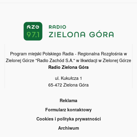
Program miejski Polskiego Radia - Regionalna Rozgłośnia w
Zielonej Górze "Radio Zachód S.A." w likwidacji w Zielonej Górze
Radio Zielona Góra
ul. Kukułcza 1
65-472 Zielona Góra
Reklama
Formularz kontaktowy
Cookies i polityka prywatności
Archiwum