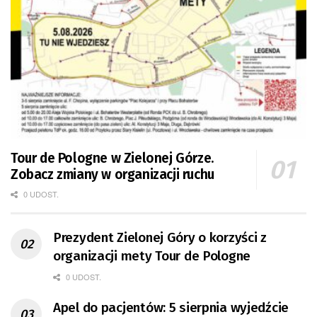
Tour de Pologne w Zielonej Górze.
Zobacz zmiany w organizacji ruchu
0 UDOST.
Prezydent Zielonej Góry o korzyści z
organizacji mety Tour de Pologne
0 UDOST.
Apel do pacjentów: 5 sierpnia wyjedźcie