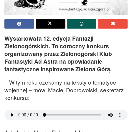
Wystartowała 12. edycja Fantazji
Zielonogórskich. To coroczny konkurs
organizowany przez Zielonogórski Klub
Fantastyki Ad Astra na opowiadanie
fantastyczne inspirowane Zielona Górą.
– W tym roku czekamy na teksty o tematyce
wojennej – mówi Maciej Dobrowolski, sekretarz
konkursu: