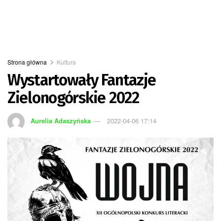
Strona główna
Kultura
Wystartowały Fantazje
Zielonogórskie 2022
Aurelia Adaszyńska
2022-04-06 17:14