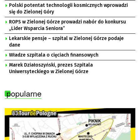
Polski potentat technologii kosmicznych wprowadzi
się do Zielonej Góry
ROPS w Zielonej Górze prowadzi nabór do konkursu
„Lider Wsparcia Seniora”
Lekarskie pensje – szpital w Zielonej Górze podaje
dane
Władze szpitala o cięciach finansowych
Marek Działoszyński, prezes Szpitala
Uniwersyteckiego w Zielonej Górze
popularne