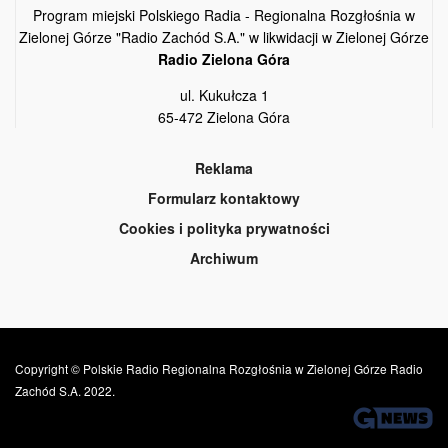
Program miejski Polskiego Radia - Regionalna Rozgłośnia w
Zielonej Górze "Radio Zachód S.A." w likwidacji w Zielonej Górze
Radio Zielona Góra
ul. Kukułcza 1
65-472 Zielona Góra
Reklama
Formularz kontaktowy
Cookies i polityka prywatności
Archiwum
Copyright © Polskie Radio Regionalna Rozgłośnia w Zielonej Górze Radio
Zachód S.A. 2022.