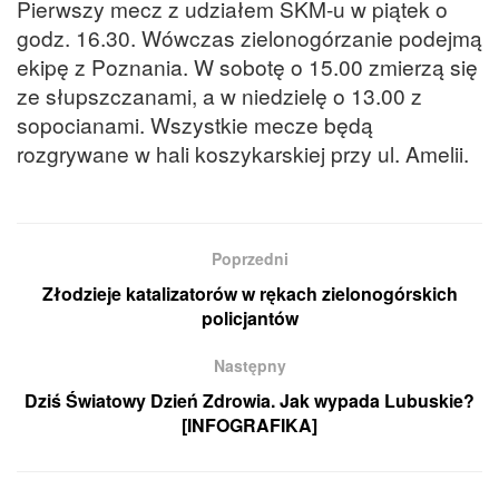
Pierwszy mecz z udziałem SKM-u w piątek o
godz. 16.30. Wówczas zielonogórzanie podejmą
ekipę z Poznania. W sobotę o 15.00 zmierzą się
ze słupszczanami, a w niedzielę o 13.00 z
sopocianami. Wszystkie mecze będą
rozgrywane w hali koszykarskiej przy ul. Amelii.
Poprzedni
Złodzieje katalizatorów w rękach zielonogórskich
policjantów
Następny
Dziś Światowy Dzień Zdrowia. Jak wypada Lubuskie?
[INFOGRAFIKA]