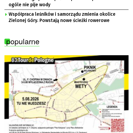
ogóle nie pije wody
Współpraca leśników i samorządu zmienia okolice
Zielonej Góry. Powstają nowe ścieżki rowerowe
popularne