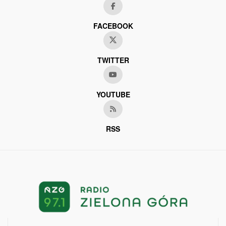
FACEBOOK
TWITTER
YOUTUBE
RSS