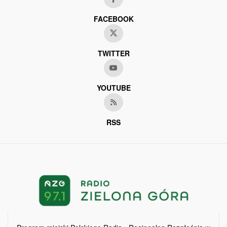
FACEBOOK
TWITTER
YOUTUBE
RSS