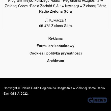
Program miejski Polskiego Radia - Regionalna Rozgłośnia w
Zielonej Górze "Radio Zachód S.A." w likwidacji w Zielonej Górze
Radio Zielona Góra
ul. Kukułcza 1
65-472 Zielona Góra
Reklama
Formularz kontaktowy
Cookies i polityka prywatności
Archiwum
Copyright © Polskie Radio Regionalna Rozgłośnia w Zielonej Górze Radio
Zachód S.A. 2022.