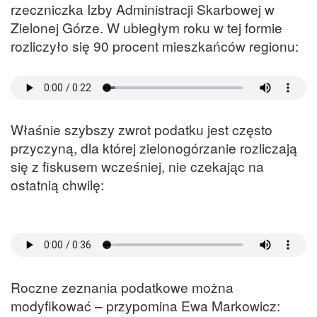
rzeczniczka Izby Administracji Skarbowej w
Zielonej Górze. W ubiegłym roku w tej formie
rozliczyło się 90 procent mieszkańców regionu:
Właśnie szybszy zwrot podatku jest często
przyczyną, dla której zielonogórzanie rozliczają
się z fiskusem wcześniej, nie czekając na
ostatnią chwilę:
Roczne zeznania podatkowe można
modyfikować – przypomina Ewa Markowicz: