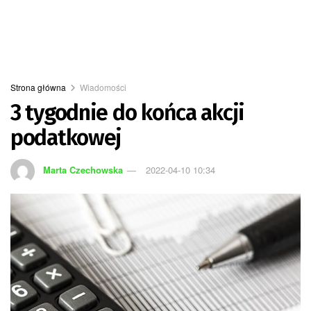
Strona główna
Wiadomości
3 tygodnie do końca akcji
podatkowej
Marta Czechowska
2022-04-10 10:34