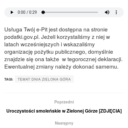
Usługa Twój e-Pit jest dostępna na stronie
podatki.gov.pl. Jeżeli korzystaliśmy z niej w
latach wcześniejszych i wskazaliśmy
organizację pożytku publicznego, domyślnie
znajdzie się ona także w tegorocznej deklaracji.
Ewentualnej zmiany należy dokonać samemu.
TAGI:
TEMAT DNIA ZIELONA GÓRA
Poprzedni
Uroczystości smoleńskie w Zielonej Górze [ZDJĘCIA]
Następny