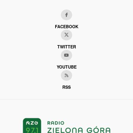
FACEBOOK
TWITTER
YOUTUBE
RSS