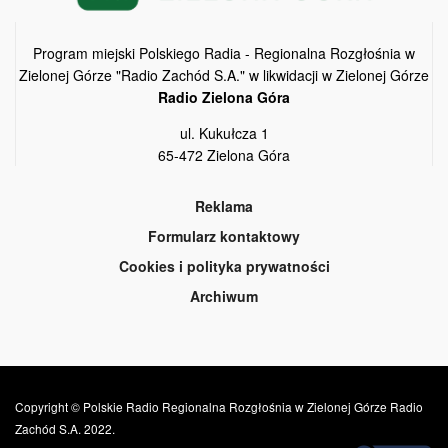
Program miejski Polskiego Radia - Regionalna Rozgłośnia w
Zielonej Górze "Radio Zachód S.A." w likwidacji w Zielonej Górze
Radio Zielona Góra
ul. Kukułcza 1
65-472 Zielona Góra
Reklama
Formularz kontaktowy
Cookies i polityka prywatności
Archiwum
Copyright © Polskie Radio Regionalna Rozgłośnia w Zielonej Górze Radio
Zachód S.A. 2022.