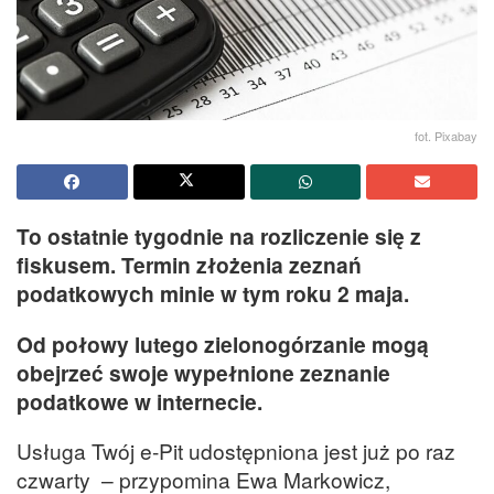
fot. Pixabay
To ostatnie tygodnie na rozliczenie się z
fiskusem. Termin złożenia zeznań
podatkowych minie w tym roku 2 maja.
Od połowy lutego zielonogórzanie mogą
obejrzeć swoje wypełnione zeznanie
podatkowe w internecie.
Usługa Twój e-Pit udostępniona jest już po raz
czwarty – przypomina Ewa Markowicz,