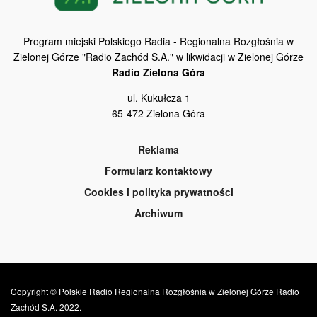
Program miejski Polskiego Radia - Regionalna Rozgłośnia w
Zielonej Górze "Radio Zachód S.A." w likwidacji w Zielonej Górze
Radio Zielona Góra
ul. Kukułcza 1
65-472 Zielona Góra
Reklama
Formularz kontaktowy
Cookies i polityka prywatności
Archiwum
Copyright © Polskie Radio Regionalna Rozgłośnia w Zielonej Górze Radio
Zachód S.A. 2022.