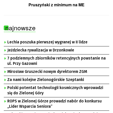
Pruszyński z minimum na ME
najnowsze
Lechia poszuka pierwszej wygranej w II lidze
Jeździecka rywalizacja w Drzonkowie
7 podziemnych zbiorników retencyjnych powstanie na
ul. Przy Gazowni
Mirosław Gruszecki nowym dyrektorem ZGM
Za nami kolejne Zielonogórskie Szeptanki
Polski potentat technologii kosmicznych wprowadzi
się do Zielonej Góry
ROPS w Zielonej Górze prowadzi nabór do konkursu
„Lider Wsparcia Seniora”