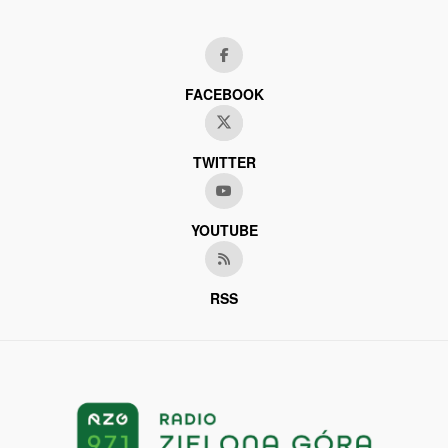
FACEBOOK
TWITTER
YOUTUBE
RSS