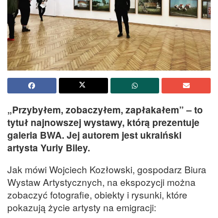
„Przybyłem, zobaczyłem, zapłakałem” – to
tytuł najnowszej wystawy, którą prezentuje
galeria BWA. Jej autorem jest ukraiński
artysta Yuriy Biley.
Jak mówi Wojciech Kozłowski, gospodarz Biura
Wystaw Artystycznych, na ekspozycji można
zobaczyć fotografie, obiekty i rysunki, które
pokazują życie artysty na emigracji: