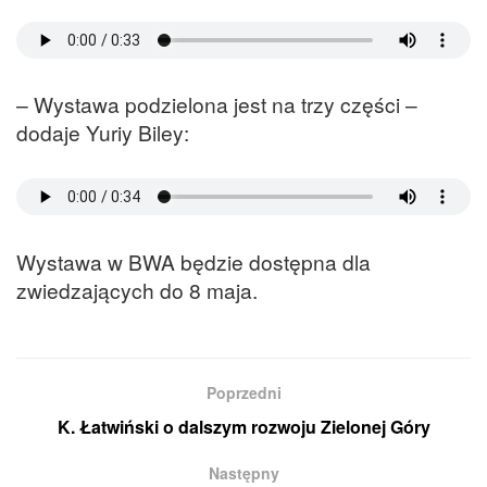
– Wystawa podzielona jest na trzy części –
dodaje Yuriy Biley:
Wystawa w BWA będzie dostępna dla
zwiedzających do 8 maja.
Poprzedni
K. Łatwiński o dalszym rozwoju Zielonej Góry
Następny