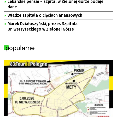
Lekarskie pensje – szpital w Zielonej Górze podaje
dane
Władze szpitala o cięciach finansowych
Marek Działoszyński, prezes Szpitala
Uniwersyteckiego w Zielonej Górze
popularne