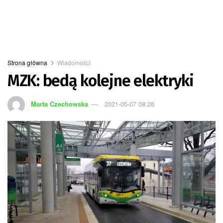
Strona główna
Wiadomości
MZK: bedą kolejne elektryki
Marta Czechowska
2021-05-07 08:26