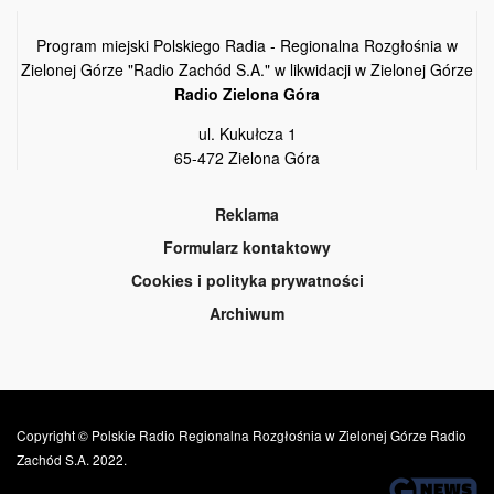
Program miejski Polskiego Radia - Regionalna Rozgłośnia w
Zielonej Górze "Radio Zachód S.A." w likwidacji w Zielonej Górze
Radio Zielona Góra
ul. Kukułcza 1
65-472 Zielona Góra
Reklama
Formularz kontaktowy
Cookies i polityka prywatności
Archiwum
Copyright © Polskie Radio Regionalna Rozgłośnia w Zielonej Górze Radio
Zachód S.A. 2022.