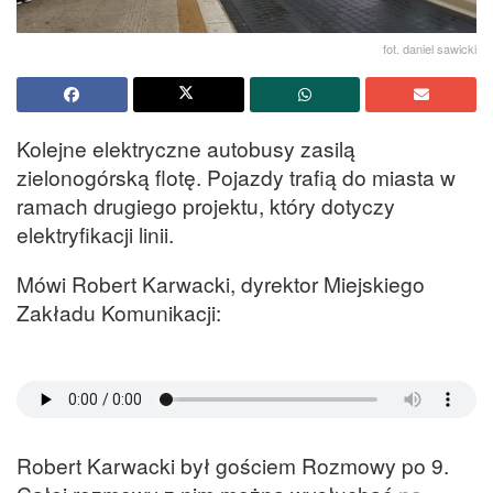
fot. daniel sawicki
Kolejne elektryczne autobusy zasilą
zielonogórską flotę. Pojazdy trafią do miasta w
ramach drugiego projektu, który dotyczy
elektryfikacji linii.
Mówi Robert Karwacki, dyrektor Miejskiego
Zakładu Komunikacji:
Robert Karwacki był gościem Rozmowy po 9.