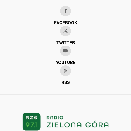
FACEBOOK
TWITTER
YOUTUBE
RSS