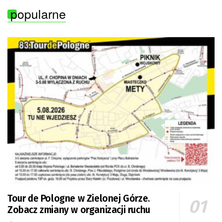
popularne
Tour de Pologne w Zielonej Górze.
Zobacz zmiany w organizacji ruchu