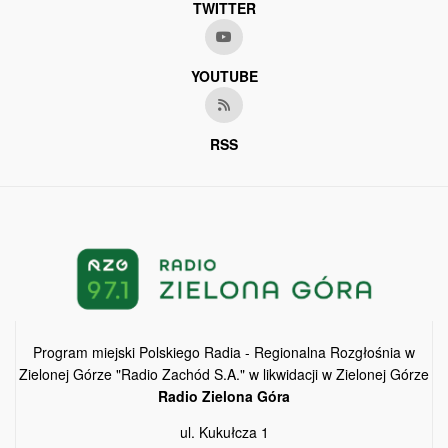
TWITTER
YOUTUBE
RSS
Program miejski Polskiego Radia - Regionalna Rozgłośnia w
Zielonej Górze "Radio Zachód S.A." w likwidacji w Zielonej Górze
Radio Zielona Góra
ul. Kukułcza 1