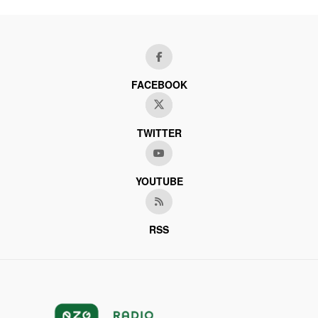
FACEBOOK
TWITTER
YOUTUBE
RSS