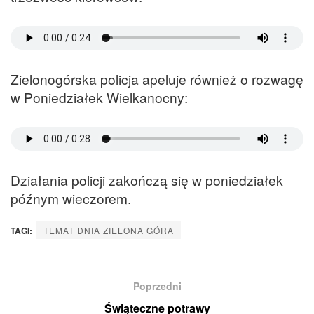
Zielonogórska policja apeluje również o rozwagę
w Poniedziałek Wielkanocny:
Działania policji zakończą się w poniedziałek
późnym wieczorem.
TAGI:
TEMAT DNIA ZIELONA GÓRA
Poprzedni
Świąteczne potrawy