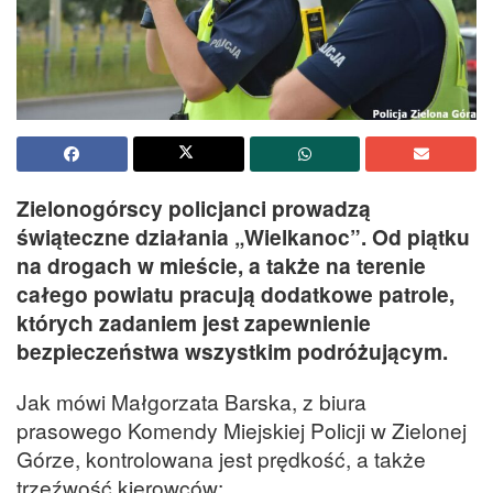
Zielonogórscy policjanci prowadzą
świąteczne działania „Wielkanoc”. Od piątku
na drogach w mieście, a także na terenie
całego powiatu pracują dodatkowe patrole,
których zadaniem jest zapewnienie
bezpieczeństwa wszystkim podróżującym.
Jak mówi Małgorzata Barska, z biura
prasowego Komendy Miejskiej Policji w Zielonej
Górze, kontrolowana jest prędkość, a także
trzeźwość kierowców: