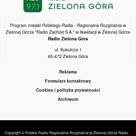
Program miejski Polskiego Radia - Regionalna Rozgłośnia w
Zielonej Górze "Radio Zachód S.A." w likwidacji w Zielonej Górze
Radio Zielona Góra
ul. Kukułcza 1
65-472 Zielona Góra
Reklama
Formularz kontaktowy
Cookies i polityka prywatności
Archiwum
Copyright © Polskie Radio Regionalna Rozgłośnia w Zielonej Górze Radio