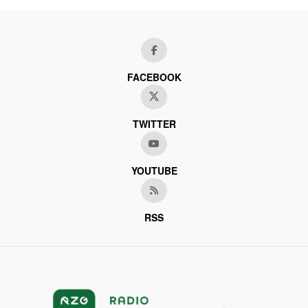
FACEBOOK
TWITTER
YOUTUBE
RSS