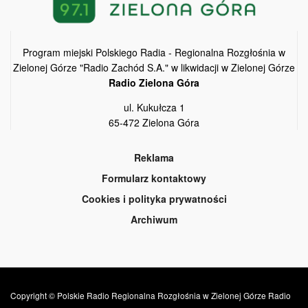
Program miejski Polskiego Radia - Regionalna Rozgłośnia w
Zielonej Górze "Radio Zachód S.A." w likwidacji w Zielonej Górze
Radio Zielona Góra
ul. Kukułcza 1
65-472 Zielona Góra
Reklama
Formularz kontaktowy
Cookies i polityka prywatności
Archiwum
Copyright © Polskie Radio Regionalna Rozgłośnia w Zielonej Górze Radio