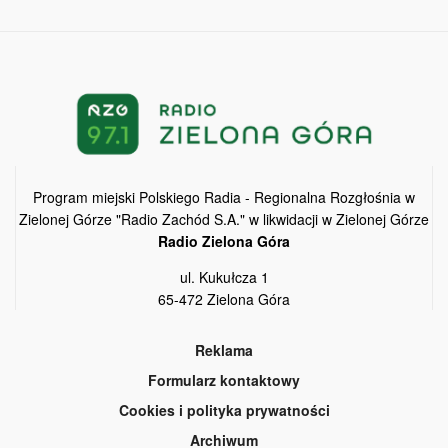
Program miejski Polskiego Radia - Regionalna Rozgłośnia w
Zielonej Górze "Radio Zachód S.A." w likwidacji w Zielonej Górze
Radio Zielona Góra
ul. Kukułcza 1
65-472 Zielona Góra
Reklama
Formularz kontaktowy
Cookies i polityka prywatności
Archiwum