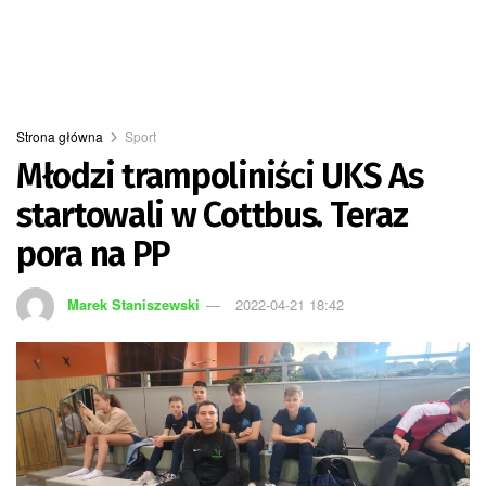
Strona główna
Sport
Młodzi trampoliniści UKS As
startowali w Cottbus. Teraz
pora na PP
Marek Staniszewski
2022-04-21 18:42