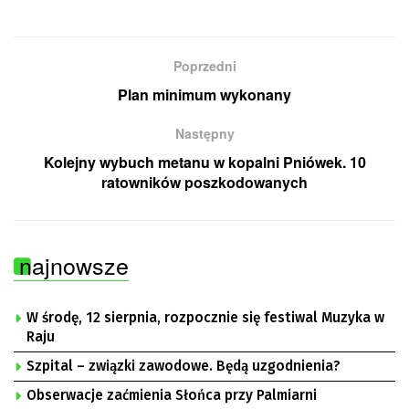
Poprzedni
Plan minimum wykonany
Następny
Kolejny wybuch metanu w kopalni Pniówek. 10
ratowników poszkodowanych
najnowsze
W środę, 12 sierpnia, rozpocznie się festiwal Muzyka w
Raju
Szpital – związki zawodowe. Będą uzgodnienia?
Obserwacje zaćmienia Słońca przy Palmiarni