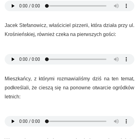
Jacek Stefanowicz, właściciel pizzerii, która działa przy ul.
Krośnieńskiej, również czeka na pierwszych gości:
Mieszkańcy, z którymi rozmawialiśmy dziś na ten temat,
podkreślali, że cieszą się na ponowne otwarcie ogródków
letnich: