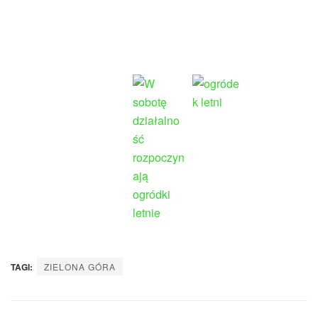
TAGI:
ZIELONA GÓRA