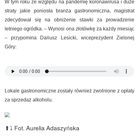
W tym roku ze względu na pandemię koronawirusa i duże
straty jakie poniosła branża gastronomiczna, magistrat
zdecydował się na obniżenie stawki za prowadzenie
letniego ogródka. – Wynosi ona złotówkę za każdy miesiąc
– przypomina Dariusz Lesicki, wiceprezydent Zielonej
Góry:
Lokale gastronomiczne zostały również zwolnione z opłaty
za sprzedaż alkoholu.
⬆⤵ Fot. Aurelia Adaszyńska