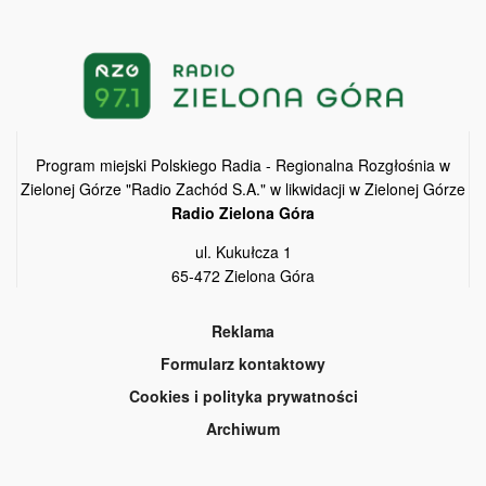
Program miejski Polskiego Radia - Regionalna Rozgłośnia w
Zielonej Górze "Radio Zachód S.A." w likwidacji w Zielonej Górze
Radio Zielona Góra
ul. Kukułcza 1
65-472 Zielona Góra
Reklama
Formularz kontaktowy
Cookies i polityka prywatności
Archiwum