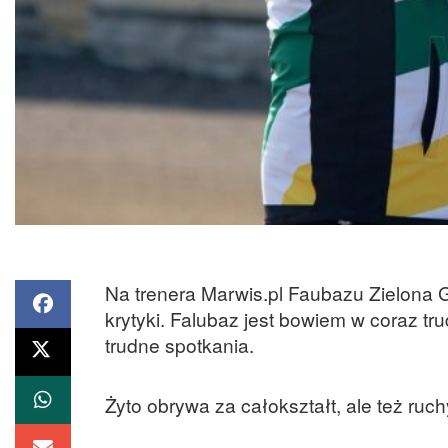
Na trenera Marwis.pl Faubazu Zielona 
krytyki. Falubaz jest bowiem w coraz tru
trudne spotkania.
Żyto obrywa za całokształt, ale też ruch