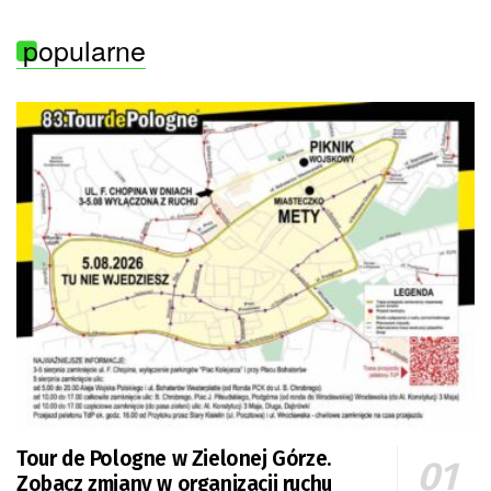
popularne
Tour de Pologne w Zielonej Górze.
Zobacz zmiany w organizacji ruchu