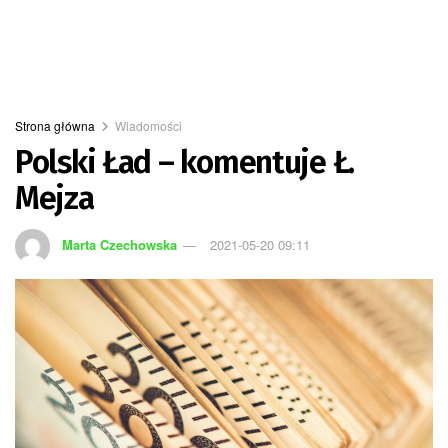
Strona główna
Wiadomości
Polski Ład – komentuje Ł.
Mejza
Marta Czechowska
2021-05-20 09:11