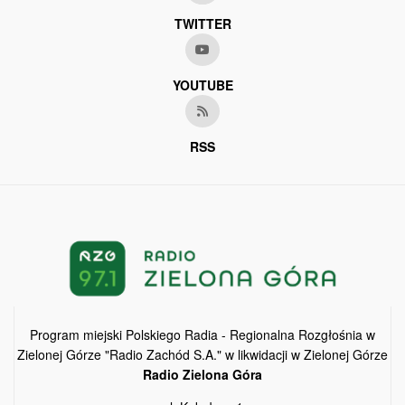
TWITTER
YOUTUBE
RSS
Program miejski Polskiego Radia - Regionalna Rozgłośnia w
Zielonej Górze "Radio Zachód S.A." w likwidacji w Zielonej Górze
Radio Zielona Góra