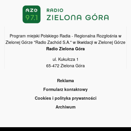
Program miejski Polskiego Radia - Regionalna Rozgłośnia w
Zielonej Górze "Radio Zachód S.A." w likwidacji w Zielonej Górze
Radio Zielona Góra
ul. Kukułcza 1
65-472 Zielona Góra
Reklama
Formularz kontaktowy
Cookies i polityka prywatności
Archiwum