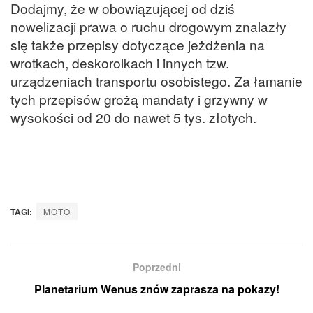
Dodajmy, że w obowiązującej od dziś
nowelizacji prawa o ruchu drogowym znalazły
się także przepisy dotyczące jeżdżenia na
wrotkach, deskorolkach i innych tzw.
urządzeniach transportu osobistego. Za łamanie
tych przepisów grożą mandaty i grzywny w
wysokości od 20 do nawet 5 tys. złotych.
TAGI:
MOTO
Poprzedni
Planetarium Wenus znów zaprasza na pokazy!