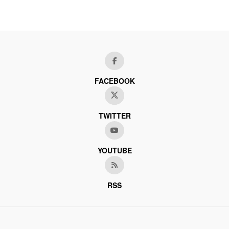
FACEBOOK
TWITTER
YOUTUBE
RSS