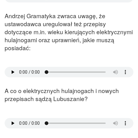
Andrzej Gramatyka zwraca uwagę, że
ustawodawca uregulował też przepisy
dotyczące m.in. wieku kierujących elektrycznymi
hulajnogami oraz uprawnień, jakie muszą
posiadać:
A co o elektrycznych hulajnogach i nowych
przepisach sądzą Lubuszanie?