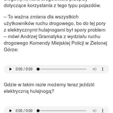
dotyczące korzystania z tego typu pojazdów.
– To ważna zmiana dla wszystkich
użytkowników ruchu drogowego, bo do tej pory
z elektrycznymi hulajnogami był spory problem
– mówi Andrzej Gramatyka z wydziału ruchu
drogowego Komendy Miejskiej Policji w Zielonej
Górze:
Gdzie w takim razie możemy teraz jeździć
elektryczną hulajnogą?