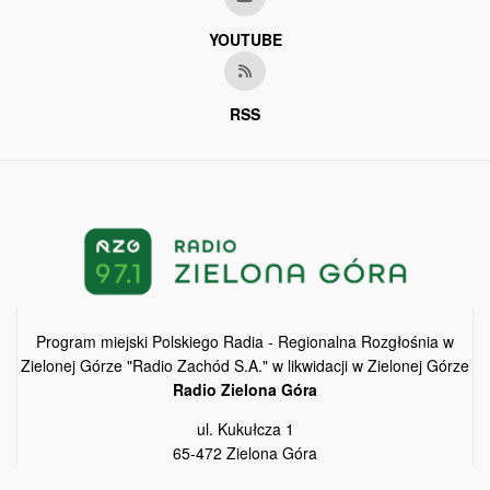
YOUTUBE
RSS
Program miejski Polskiego Radia - Regionalna Rozgłośnia w
Zielonej Górze "Radio Zachód S.A." w likwidacji w Zielonej Górze
Radio Zielona Góra
ul. Kukułcza 1
65-472 Zielona Góra