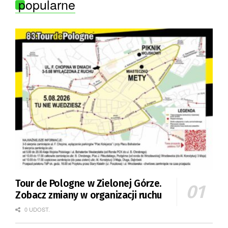
popularne
Tour de Pologne w Zielonej Górze.
Zobacz zmiany w organizacji ruchu
0 UDOST.