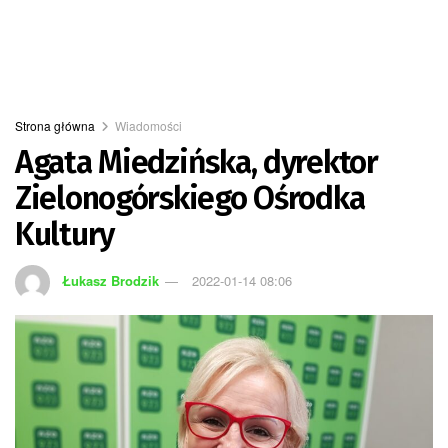
Strona główna
Wiadomości
Agata Miedzińska, dyrektor
Zielonogórskiego Ośrodka
Kultury
Łukasz Brodzik
2022-01-14 08:06