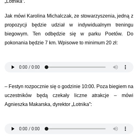
„Lotnika”.
Jak mówi Karolina Michalczak, ze stowarzyszenia, jedną z
propozycji będzie udział w indywidualnym treningu
biegowym. Ten odbędzie się w parku Poetów. Do
pokonania będzie 7 km. Wpisowe to minimum 20 zł:
– Festyn rozpocznie się o godzinie 10:00. Poza biegiem na
uczestników będą czekały liczne atrakcje – mówi
Agnieszka Makarska, dyrektor „Lotnika”: