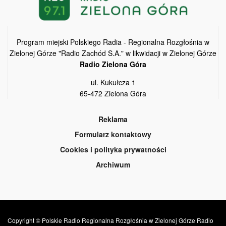
Program miejski Polskiego Radia - Regionalna Rozgłośnia w
Zielonej Górze "Radio Zachód S.A." w likwidacji w Zielonej Górze
Radio Zielona Góra
ul. Kukułcza 1
65-472 Zielona Góra
Reklama
Formularz kontaktowy
Cookies i polityka prywatności
Archiwum
Copyright © Polskie Radio Regionalna Rozgłośnia w Zielonej Górze Radio