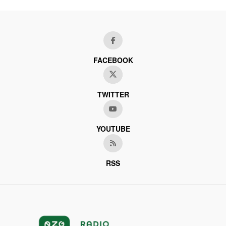
FACEBOOK
TWITTER
YOUTUBE
RSS