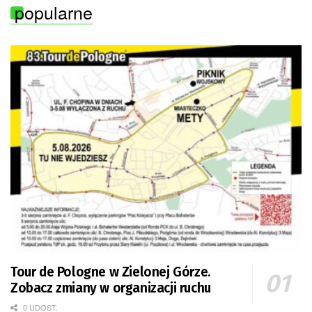
popularne
Tour de Pologne w Zielonej Górze.
Zobacz zmiany w organizacji ruchu
0 UDOST.