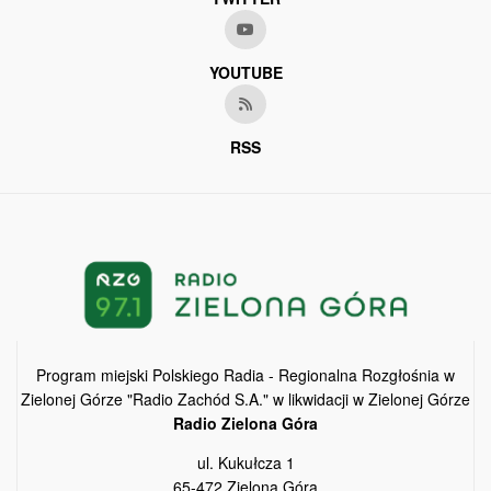
YOUTUBE
RSS
Program miejski Polskiego Radia - Regionalna Rozgłośnia w
Zielonej Górze "Radio Zachód S.A." w likwidacji w Zielonej Górze
Radio Zielona Góra
ul. Kukułcza 1
65-472 Zielona Góra