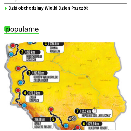
Dziś obchodzimy Wielki Dzień Pszczół
popularne