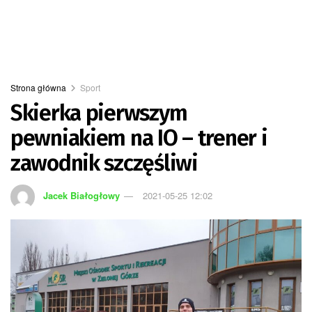
Strona główna
Sport
Skierka pierwszym
pewniakiem na IO – trener i
zawodnik szczęśliwi
Jacek Białogłowy
2021-05-25 12:02