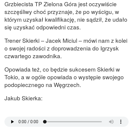
Grzbiecista TP Zielona Góra jest oczywiście
szczęśliwy choć przyznaje, że po wyścigu, w
którym uzyskał kwalifikację, nie sądził, że udało
się uzyskać odpowiedni czas.
Trener Skierki – Jacek Miciul – mówi nam z kolei
o swojej radości z doprowadzenia do Igrzysk
czwartego zawodnika.
Opowiada też, co będzie sukcesem Skierki w
Tokio, a w ogóle opowiada o występie swojego
podopiecznego na Węgrzech.
Jakub Skierka: