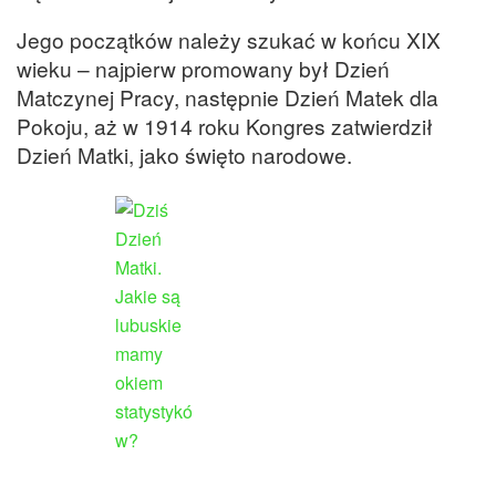
Jego początków należy szukać w końcu XIX
wieku – najpierw promowany był Dzień
Matczynej Pracy, następnie Dzień Matek dla
Pokoju, aż w 1914 roku Kongres zatwierdził
Dzień Matki, jako święto narodowe.