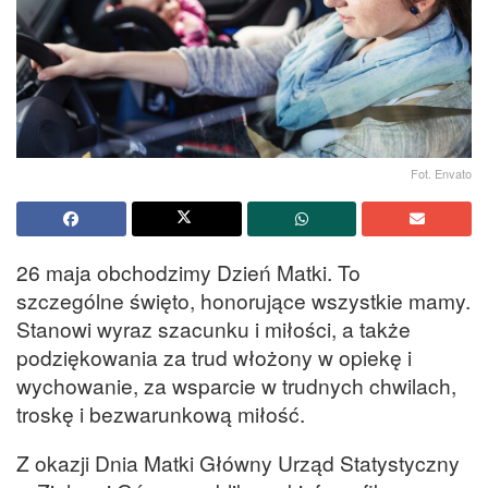
Fot. Envato
26 maja obchodzimy Dzień Matki. To
szczególne święto, honorujące wszystkie mamy.
Stanowi wyraz szacunku i miłości, a także
podziękowania za trud włożony w opiekę i
wychowanie, za wsparcie w trudnych chwilach,
troskę i bezwarunkową miłość.
Z okazji Dnia Matki Główny Urząd Statystyczny