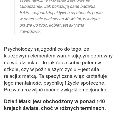
Lubuszanek. Jak pokazują dane badania
BAEL, najbardziej aktywne są obecnie panie
w przedziale wiekowym 40-49 lat, w którym
prawie 80 proc. kobiet jest aktywna
zawodowo.
Psycholodzy są zgodni co do tego, że
kluczowym elementem warunkującym poprawny
rozwój dziecka – to jak radzi sobie potem w
szkole, czy w późniejszym życiu – jest siła
relacji z matką. Ta specyficzna więź kształtuje
jego mentalność, psychikę i życie społeczne.
Pozwala rozwijać mocne związki emocjonalne.
Dzień Matki jest obchodzony w ponad 140
krajach świata, choć w różnych terminach.