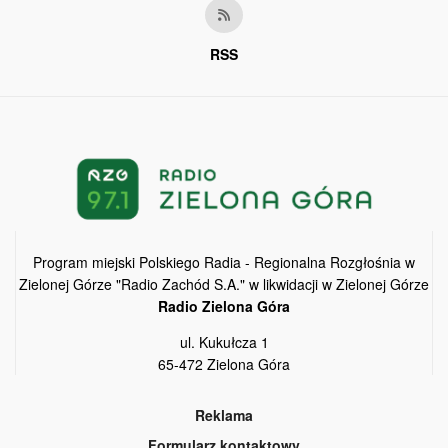
RSS
Program miejski Polskiego Radia - Regionalna Rozgłośnia w
Zielonej Górze "Radio Zachód S.A." w likwidacji w Zielonej Górze
Radio Zielona Góra
ul. Kukułcza 1
65-472 Zielona Góra
Reklama
Formularz kontaktowy