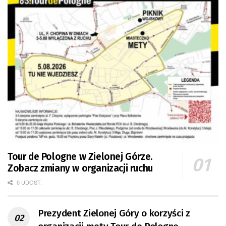
Tour de Pologne w Zielonej Górze.
Zobacz zmiany w organizacji ruchu
0 UDOST.
Prezydent Zielonej Góry o korzyści z