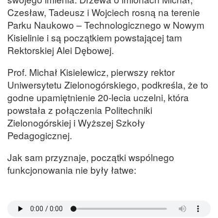
Czesław, Tadeusz i Wojciech rosną na terenie
Parku Naukowo – Technologicznego w Nowym
Kisielinie i są początkiem powstającej tam
Rektorskiej Alei Dębowej.
Prof. Michał Kisielewicz, pierwszy rektor
Uniwersytetu Zielonogórskiego, podkreśla, że to
godne upamiętnienie 20-lecia uczelni, która
powstała z połączenia Politechniki
Zielonogórskiej i Wyższej Szkoły
Pedagogicznej.
Jak sam przyznaje, początki wspólnego
funkcjonowania nie były łatwe: