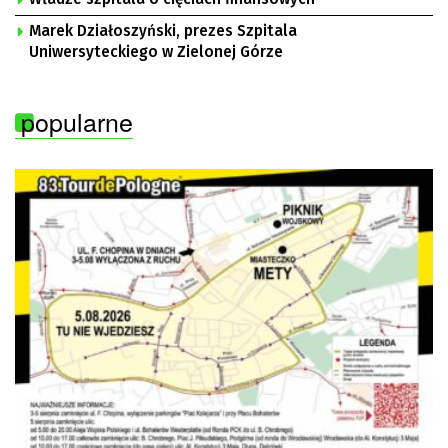
Marek Działoszyński, prezes Szpitala
Uniwersyteckiego w Zielonej Górze
popularne