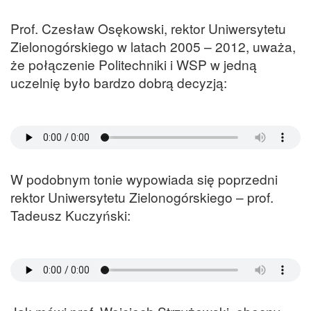
Prof. Czesław Osękowski, rektor Uniwersytetu
Zielonogórskiego w latach 2005 – 2012, uważa,
że połączenie Politechniki i WSP w jedną
uczelnię było bardzo dobrą decyzją:
W podobnym tonie wypowiada się poprzedni
rektor Uniwersytetu Zielonogórskiego – prof.
Tadeusz Kuczyński: