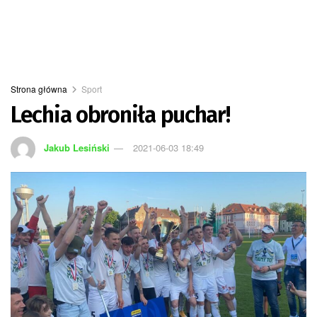
Strona główna
Sport
Lechia obroniła puchar!
Jakub Lesiński
2021-06-03 18:49