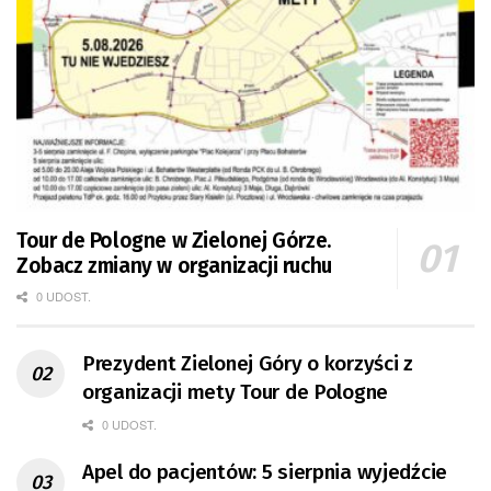
Tour de Pologne w Zielonej Górze.
Zobacz zmiany w organizacji ruchu
0 UDOST.
Prezydent Zielonej Góry o korzyści z
organizacji mety Tour de Pologne
0 UDOST.
Apel do pacjentów: 5 sierpnia wyjedźcie