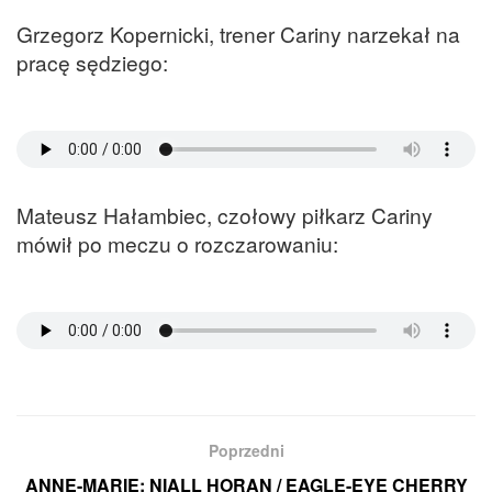
Grzegorz Kopernicki, trener Cariny narzekał na
pracę sędziego:
Mateusz Hałambiec, czołowy piłkarz Cariny
mówił po meczu o rozczarowaniu:
Poprzedni
ANNE-MARIE; NIALL HORAN / EAGLE-EYE CHERRY