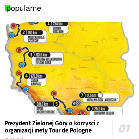
popularne
Prezydent Zielonej Góry o korzyści z
organizacji mety Tour de Pologne