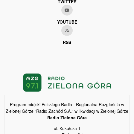
TWITTER
YOUTUBE
RSS
Program miejski Polskiego Radia - Regionalna Rozgłośnia w
Zielonej Górze "Radio Zachód S.A." w likwidacji w Zielonej Górze
Radio Zielona Góra
ul. Kukułcza 1