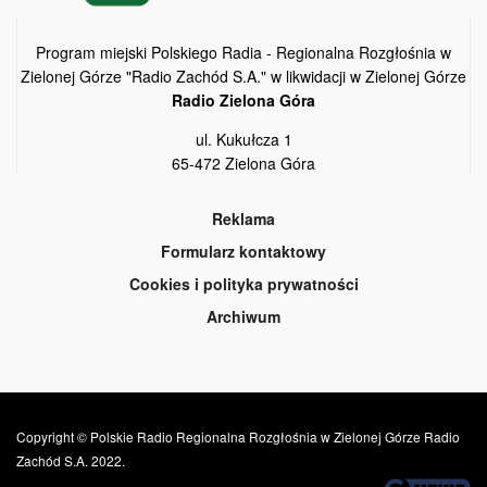
Program miejski Polskiego Radia - Regionalna Rozgłośnia w
Zielonej Górze "Radio Zachód S.A." w likwidacji w Zielonej Górze
Radio Zielona Góra
ul. Kukułcza 1
65-472 Zielona Góra
Reklama
Formularz kontaktowy
Cookies i polityka prywatności
Archiwum
Copyright © Polskie Radio Regionalna Rozgłośnia w Zielonej Górze Radio
Zachód S.A. 2022.