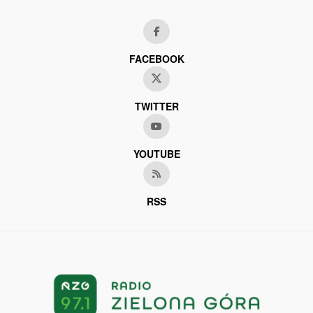
FACEBOOK
TWITTER
YOUTUBE
RSS