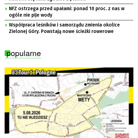
NFZ ostrzega przed upałami: ponad 10 proc. z nas w
ogóle nie pije wody
Współpraca leśników i samorządu zmienia okolice
Zielonej Góry. Powstają nowe ścieżki rowerowe
popularne