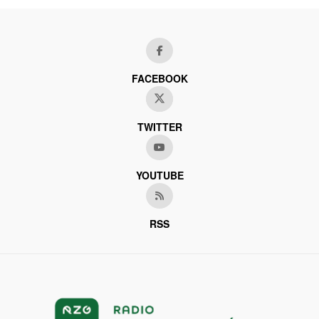
FACEBOOK
TWITTER
YOUTUBE
RSS