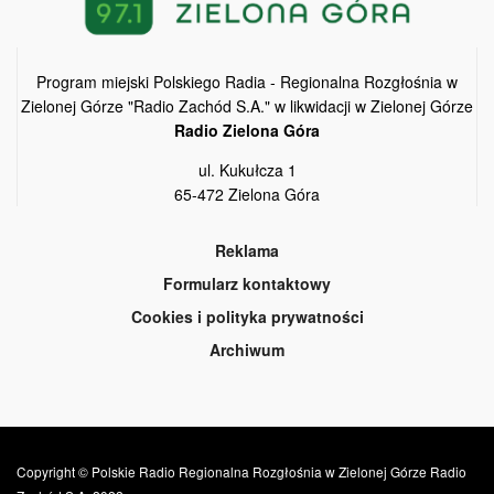
Program miejski Polskiego Radia - Regionalna Rozgłośnia w
Zielonej Górze "Radio Zachód S.A." w likwidacji w Zielonej Górze
Radio Zielona Góra
ul. Kukułcza 1
65-472 Zielona Góra
Reklama
Formularz kontaktowy
Cookies i polityka prywatności
Archiwum
Copyright © Polskie Radio Regionalna Rozgłośnia w Zielonej Górze Radio