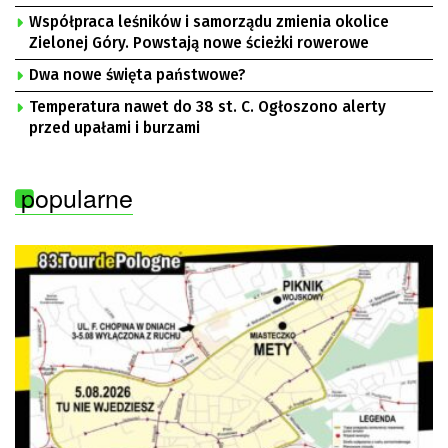
Współpraca leśników i samorządu zmienia okolice
Zielonej Góry. Powstają nowe ścieżki rowerowe
Dwa nowe święta państwowe?
Temperatura nawet do 38 st. C. Ogłoszono alerty
przed upałami i burzami
popularne