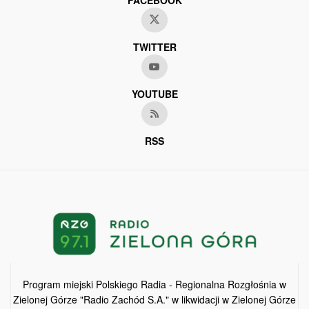
FACEBOOK
TWITTER
YOUTUBE
RSS
Program miejski Polskiego Radia - Regionalna Rozgłośnia w
Zielonej Górze "Radio Zachód S.A." w likwidacji w Zielonej Górze