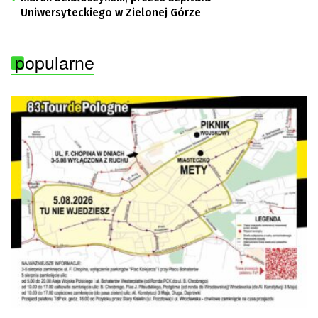
Uniwersyteckiego w Zielonej Górze
popularne