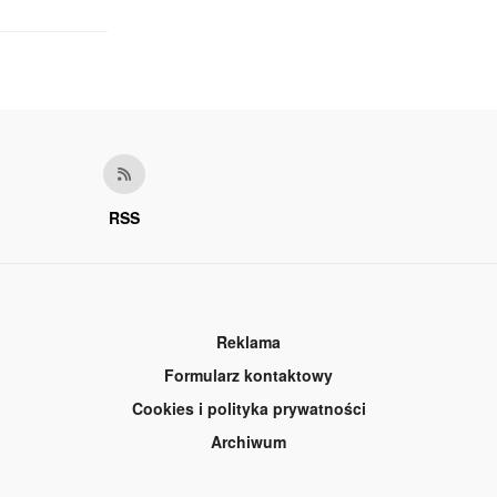
RSS
Reklama
Formularz kontaktowy
Cookies i polityka prywatności
Archiwum