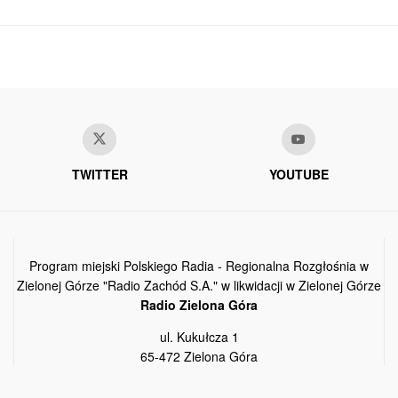
TWITTER
YOUTUBE
Program miejski Polskiego Radia - Regionalna Rozgłośnia w
Zielonej Górze "Radio Zachód S.A." w likwidacji w Zielonej Górze
Radio Zielona Góra
ul. Kukułcza 1
65-472 Zielona Góra