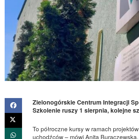
Zielonogórskie Centrum Integracji S
Szkolenie ruszy 1 sierpnia, kolejne 
To półroczne kursy w ramach projektów 
uchodźców – mówi Anita Buraczewska, 