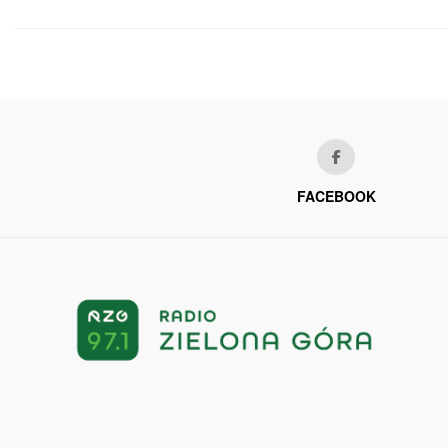
FACEBOOK