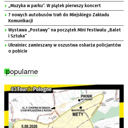
„Muzyka w parku”. W piątek pierwszy koncert
7 nowych autobusów trafi do Miejskiego Zakładu
Komunikacji
Wystawa „Postawy” na początek Mini Festiwalu „Balet
i Sztuka”
Ukrainiec zamieszany w oszustwa oskarża policjantów
o pobicie
popularne