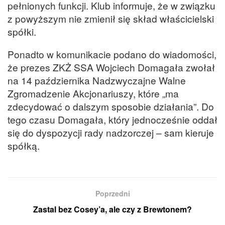
pełnionych funkcji. Klub informuje, że w związku
z powyższym nie zmienił się skład właścicielski
spółki.
Ponadto w komunikacie podano do wiadomości,
że prezes ZKŻ SSA Wojciech Domagała zwołał
na 14 października Nadzwyczajne Walne
Zgromadzenie Akcjonariuszy, które „ma
zdecydować o dalszym sposobie działania”. Do
tego czasu Domagała, który jednocześnie oddał
się do dyspozycji rady nadzorczej – sam kieruje
spółką.
Poprzedni
Zastal bez Cosey’a, ale czy z Brewtonem?