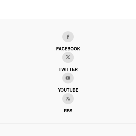
FACEBOOK
TWITTER
YOUTUBE
RSS