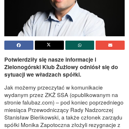
Potwierdziły się nasze informacje i
Zielonogórski Klub Żużlowy odniósł się do
sytuacji we władzach spółki.
Jak możemy przeczytać w komunikacie
wydanym przez ZKŻ SSA (opublikowanym na
stronie falubaz.com) – pod koniec poprzedniego
miesiąca Przewodniczący Rady Nadzorczej
Stanisław Bieńkowski, a także członek zarządu
spółki Monika Zapotoczna złożyli rezygnacje z