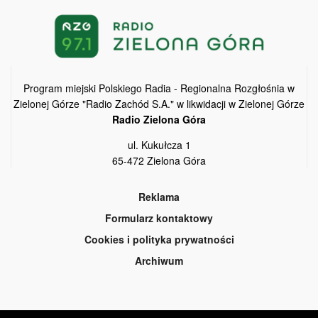
Program miejski Polskiego Radia - Regionalna Rozgłośnia w
Zielonej Górze "Radio Zachód S.A." w likwidacji w Zielonej Górze
Radio Zielona Góra
ul. Kukułcza 1
65-472 Zielona Góra
Reklama
Formularz kontaktowy
Cookies i polityka prywatności
Archiwum