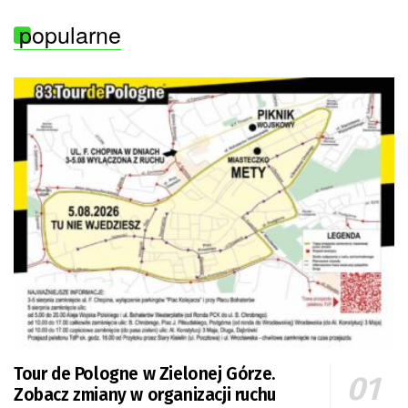
popularne
Tour de Pologne w Zielonej Górze.
Zobacz zmiany w organizacji ruchu