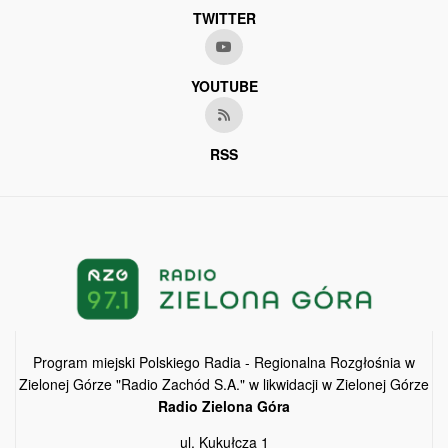
TWITTER
YOUTUBE
RSS
Program miejski Polskiego Radia - Regionalna Rozgłośnia w
Zielonej Górze "Radio Zachód S.A." w likwidacji w Zielonej Górze
Radio Zielona Góra
ul. Kukułcza 1