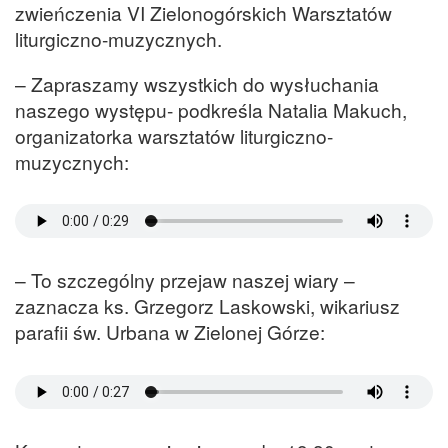
zwieńczenia VI Zielonogórskich Warsztatów
liturgiczno-muzycznych.
– Zapraszamy wszystkich do wysłuchania
naszego występu- podkreśla Natalia Makuch,
organizatorka warsztatów liturgiczno-
muzycznych:
– To szczególny przejaw naszej wiary –
zaznacza ks. Grzegorz Laskowski, wikariusz
parafii św. Urbana w Zielonej Górze: