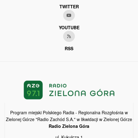
TWITTER
YOUTUBE
RSS
Program miejski Polskiego Radia - Regionalna Rozgłośnia w
Zielonej Górze "Radio Zachód S.A." w likwidacji w Zielonej Górze
Radio Zielona Góra
ul. Kukułcza 1