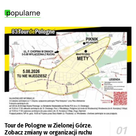
popularne
Tour de Pologne w Zielonej Górze.
Zobacz zmiany w organizacji ruchu