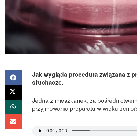
Jak wygląda procedura związana z pr
słuchacze.
Jedna z mieszkanek, za pośrednictwem 
przyjmowania preparatu w wieku senior