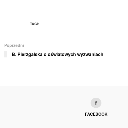
TAGI:
Poprzedni
B. Pierzgalska o oświatowych wyzwaniach
FACEBOOK