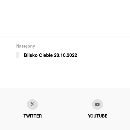
Następny
Blisko Ciebie 20.10.2022
TWITTER
YOUTUBE