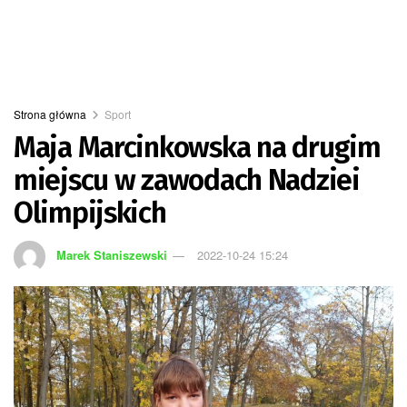
Strona główna
Sport
Maja Marcinkowska na drugim
miejscu w zawodach Nadziei
Olimpijskich
Marek Staniszewski
2022-10-24 15:24