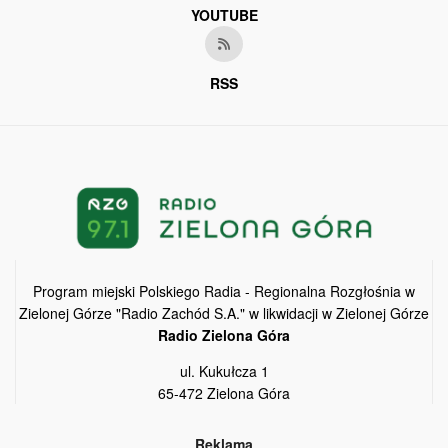
YOUTUBE
RSS
Program miejski Polskiego Radia - Regionalna Rozgłośnia w
Zielonej Górze "Radio Zachód S.A." w likwidacji w Zielonej Górze
Radio Zielona Góra
ul. Kukułcza 1
65-472 Zielona Góra
Reklama