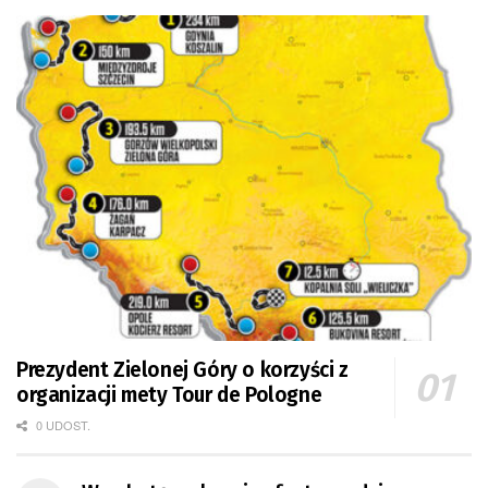
Prezydent Zielonej Góry o korzyści z
organizacji mety Tour de Pologne
0 UDOST.