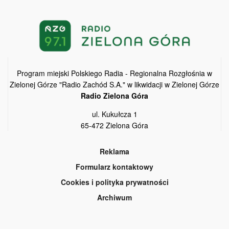
Program miejski Polskiego Radia - Regionalna Rozgłośnia w
Zielonej Górze "Radio Zachód S.A." w likwidacji w Zielonej Górze
Radio Zielona Góra
ul. Kukułcza 1
65-472 Zielona Góra
Reklama
Formularz kontaktowy
Cookies i polityka prywatności
Archiwum