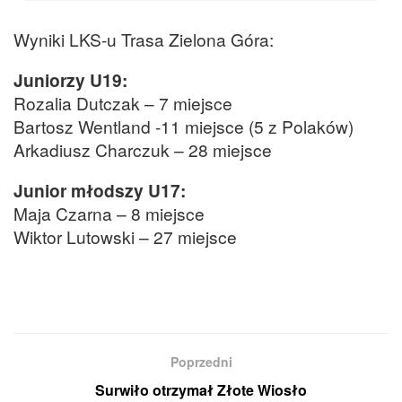
Wyniki LKS-u Trasa Zielona Góra:
Juniorzy U19:
Rozalia Dutczak – 7 miejsce
Bartosz Wentland -11 miejsce (5 z Polaków)
Arkadiusz Charczuk – 28 miejsce
Junior młodszy U17:
Maja Czarna – 8 miejsce
Wiktor Lutowski – 27 miejsce
Poprzedni
Surwiło otrzymał Złote Wiosło