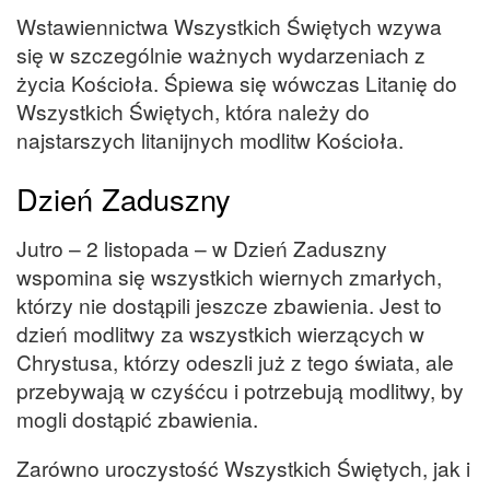
Wstawiennictwa Wszystkich Świętych wzywa
się w szczególnie ważnych wydarzeniach z
życia Kościoła. Śpiewa się wówczas Litanię do
Wszystkich Świętych, która należy do
najstarszych litanijnych modlitw Kościoła.
Dzień Zaduszny
Jutro – 2 listopada – w Dzień Zaduszny
wspomina się wszystkich wiernych zmarłych,
którzy nie dostąpili jeszcze zbawienia. Jest to
dzień modlitwy za wszystkich wierzących w
Chrystusa, którzy odeszli już z tego świata, ale
przebywają w czyśćcu i potrzebują modlitwy, by
mogli dostąpić zbawienia.
Zarówno uroczystość Wszystkich Świętych, jak i