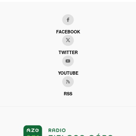
FACEBOOK
TWITTER
YOUTUBE
RSS