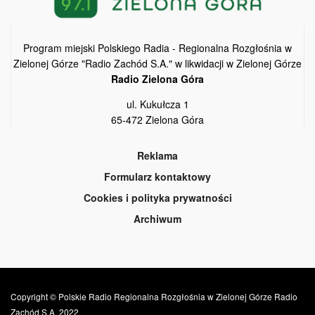
Program miejski Polskiego Radia - Regionalna Rozgłośnia w
Zielonej Górze "Radio Zachód S.A." w likwidacji w Zielonej Górze
Radio Zielona Góra
ul. Kukułcza 1
65-472 Zielona Góra
Reklama
Formularz kontaktowy
Cookies i polityka prywatności
Archiwum
Copyright © Polskie Radio Regionalna Rozgłośnia w Zielonej Górze Radio
Zachód S.A. 2022.