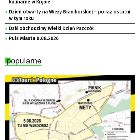
kulinarne w Krępie
Dzień otwarty na Wieży Braniborskiej – po raz ostatni
w tym roku
Dziś obchodzimy Wielki Dzień Pszczół
Puls Miasta 8.08.2026
popularne