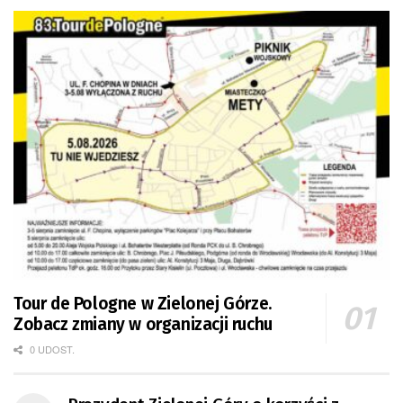
Tour de Pologne w Zielonej Górze.
Zobacz zmiany w organizacji ruchu
0 UDOST.