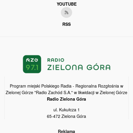
YOUTUBE
RSS
Program miejski Polskiego Radia - Regionalna Rozgłośnia w
Zielonej Górze "Radio Zachód S.A." w likwidacji w Zielonej Górze
Radio Zielona Góra
ul. Kukułcza 1
65-472 Zielona Góra
Reklama