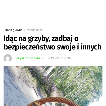
Strona główna
Wiadomości
Idąc na grzyby, zadbaj o
bezpieczeństwo swoje i innych
Krzysztof Gonera
2021-09-07 08:39