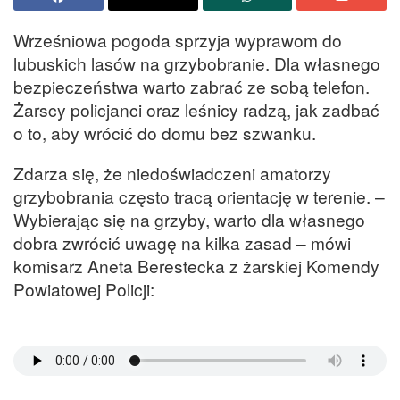
Wrześniowa pogoda sprzyja wyprawom do
lubuskich lasów na grzybobranie. Dla własnego
bezpieczeństwa warto zabrać ze sobą telefon.
Żarscy policjanci oraz leśnicy radzą, jak zadbać
o to, aby wrócić do domu bez szwanku.
Zdarza się, że niedoświadczeni amatorzy
grzybobrania często tracą orientację w terenie. –
Wybierając się na grzyby, warto dla własnego
dobra zwrócić uwagę na kilka zasad – mówi
komisarz Aneta Berestecka z żarskiej Komendy
Powiatowej Policji: