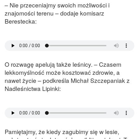
– Nie przeceniajmy swoich możliwości i
znajomości terenu – dodaje komisarz
Berestecka:
O rozwagę apelują także leśnicy. – Czasem
lekkomyślność może kosztować zdrowie, a
nawet życie – podkreśla Michał Szczepaniak z
Nadleśnictwa Lipinki:
Pamiętajmy, że kiedy zagubimy się w lesie,