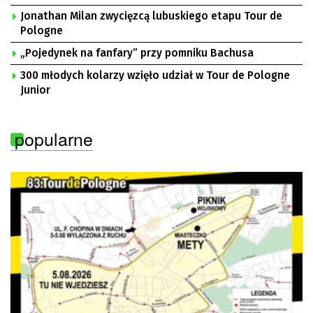
Jonathan Milan zwycięzcą lubuskiego etapu Tour de
Pologne
„Pojedynek na fanfary” przy pomniku Bachusa
300 młodych kolarzy wzięło udział w Tour de Pologne
Junior
popularne