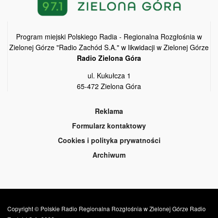
Program miejski Polskiego Radia - Regionalna Rozgłośnia w
Zielonej Górze "Radio Zachód S.A." w likwidacji w Zielonej Górze
Radio Zielona Góra
ul. Kukułcza 1
65-472 Zielona Góra
Reklama
Formularz kontaktowy
Cookies i polityka prywatności
Archiwum
Copyright © Polskie Radio Regionalna Rozgłośnia w Zielonej Górze Radio