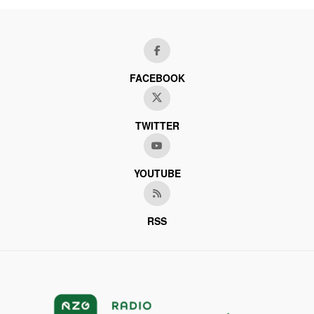
FACEBOOK
TWITTER
YOUTUBE
RSS