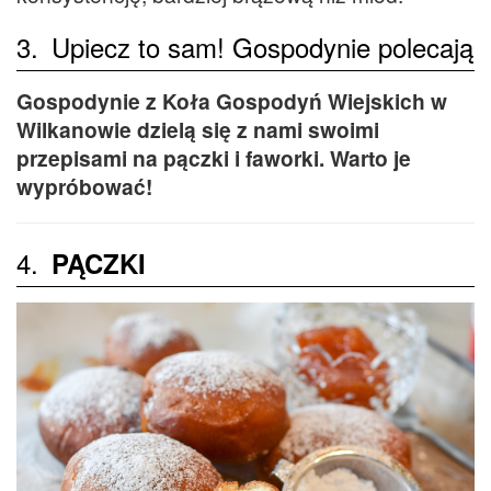
3.
Upiecz to sam! Gospodynie polecają
Gospodynie z Koła Gospodyń Wiejskich w
Wilkanowie dzielą się z nami swoimi
przepisami na pączki i faworki. Warto je
wypróbować!
4.
PĄCZKI