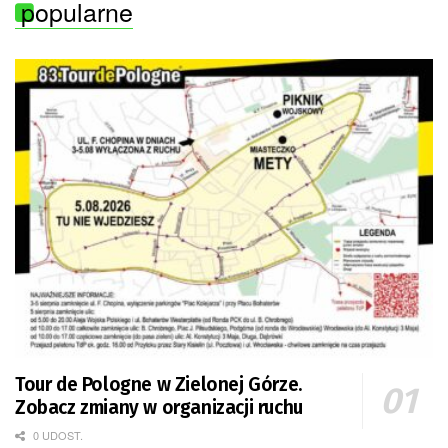
popularne
Tour de Pologne w Zielonej Górze.
Zobacz zmiany w organizacji ruchu
0 UDOST.