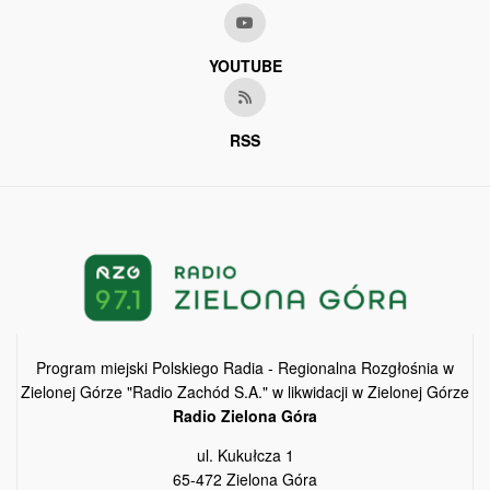
YOUTUBE
RSS
Program miejski Polskiego Radia - Regionalna Rozgłośnia w
Zielonej Górze "Radio Zachód S.A." w likwidacji w Zielonej Górze
Radio Zielona Góra
ul. Kukułcza 1
65-472 Zielona Góra