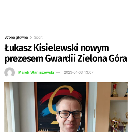
Strona główna
Sport
Łukasz Kisielewski nowym
prezesem Gwardii Zielona Góra
Marek Staniszewski
2023-04-03 13:07