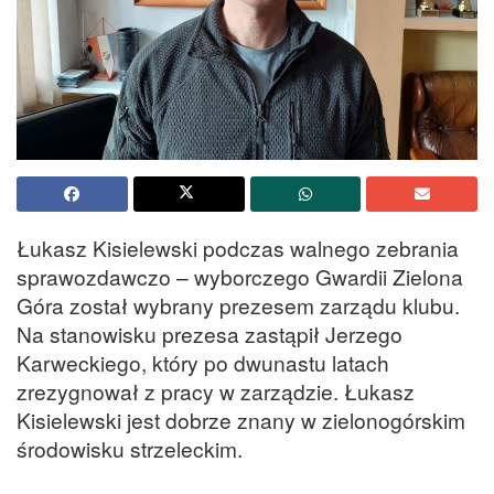
Łukasz Kisielewski podczas walnego zebrania
sprawozdawczo – wyborczego Gwardii Zielona
Góra został wybrany prezesem zarządu klubu.
Na stanowisku prezesa zastąpił Jerzego
Karweckiego, który po dwunastu latach
zrezygnował z pracy w zarządzie. Łukasz
Kisielewski jest dobrze znany w zielonogórskim
środowisku strzeleckim.