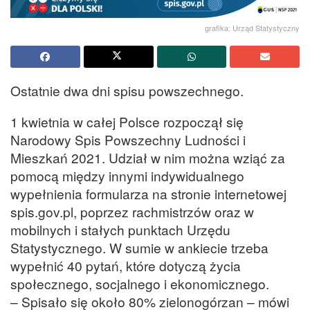
grafika: Urząd Statystyczny
Ostatnie dwa dni spisu powszechnego.
1 kwietnia w całej Polsce rozpoczął się
Narodowy Spis Powszechny Ludności i
Mieszkań 2021. Udział w nim można wziąć za
pomocą między innymi indywidualnego
wypełnienia formularza na stronie internetowej
spis.gov.pl, poprzez rachmistrzów oraz w
mobilnych i stałych punktach Urzędu
Statystycznego. W sumie w ankiecie trzeba
wypełnić 40 pytań, które dotyczą życia
społecznego, socjalnego i ekonomicznego.
– Spisało się około 80% zielonogórzan – mówi