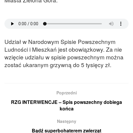
Udział w Narodowym Spisie Powszechnym
Ludności i Mieszkań jest obowiązkowy. Za nie
wzięcie udziału w spisie powszechnym można
zostać ukaranym grzywną do 5 tysięcy zł.
Poprzedni
RZG INTERWENCJE – Spis powszechny dobiega
końca
Następny
Bądź superbohaterem zwierząt