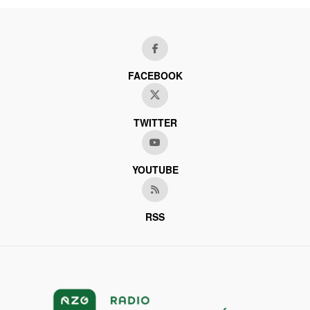
FACEBOOK
TWITTER
YOUTUBE
RSS