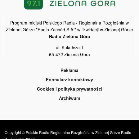
Program miejski Polskiego Radia - Regionalna Rozgłośnia w
Zielonej Górze "Radio Zachód S.A." w likwidacji w Zielonej Górze
Radio Zielona Góra
ul. Kukułcza 1
65-472 Zielona Góra
Reklama
Formularz kontaktowy
Cookies i polityka prywatności
Archiwum
Copyright © Polskie Radio Regionalna Rozgłośnia w Zielonej Górze Radio