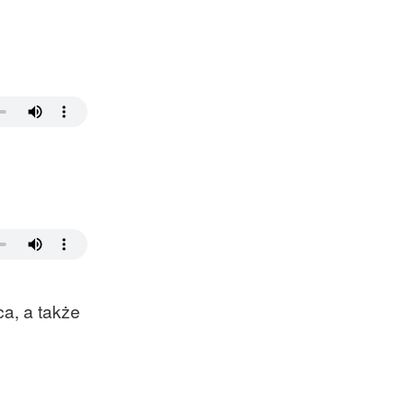
a, a także