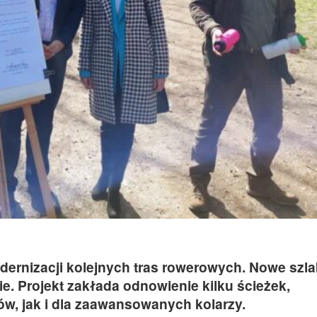
dernizacji kolejnych tras rowerowych. Nowe szla
e. Projekt zakłada odnowienie kilku ścieżek,
w, jak i dla zaawansowanych kolarzy.