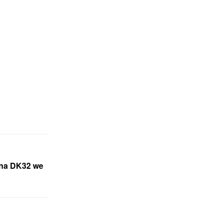
ana DK32 we