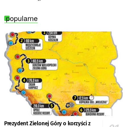
popularne
Prezydent Zielonej Góry o korzyści z