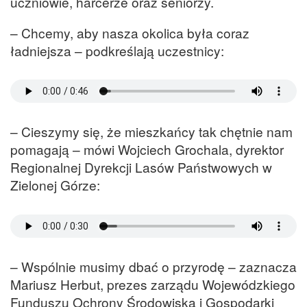
uczniowie, harcerze oraz seniorzy.
– Chcemy, aby nasza okolica była coraz
ładniejsza – podkreślają uczestnicy:
– Cieszymy się, że mieszkańcy tak chętnie nam
pomagają – mówi Wojciech Grochala, dyrektor
Regionalnej Dyrekcji Lasów Państwowych w
Zielonej Górze:
– Wspólnie musimy dbać o przyrodę – zaznacza
Mariusz Herbut, prezes zarządu Wojewódzkiego
Funduszu Ochrony Środowiska i Gospodarki