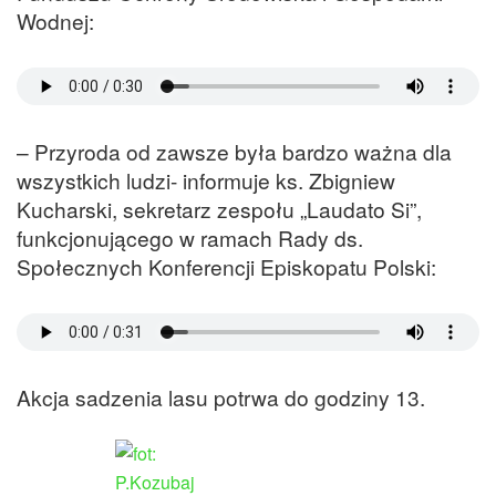
Wodnej:
– Przyroda od zawsze była bardzo ważna dla
wszystkich ludzi- informuje ks. Zbigniew
Kucharski, sekretarz zespołu „Laudato Si”,
funkcjonującego w ramach Rady ds.
Społecznych Konferencji Episkopatu Polski:
Akcja sadzenia lasu potrwa do godziny 13.