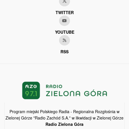
TWITTER
YOUTUBE
RSS
Program miejski Polskiego Radia - Regionalna Rozgłośnia w
Zielonej Górze "Radio Zachód S.A." w likwidacji w Zielonej Górze
Radio Zielona Góra