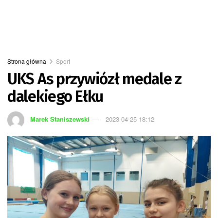
Strona główna
Sport
UKS As przywiózł medale z
dalekiego Ełku
Marek Staniszewski
2023-04-25 18:12