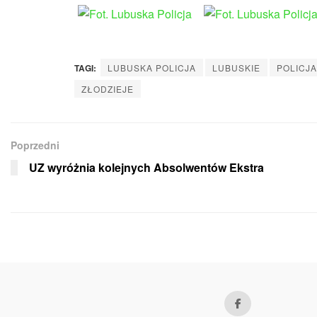
TAGI:
LUBUSKA POLICJA
LUBUSKIE
POLICJA
ZŁODZIEJE
Poprzedni
UZ wyróżnia kolejnych Absolwentów Ekstra